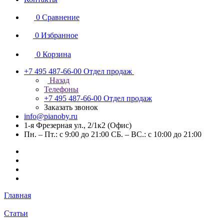
0
Сравнение
0
Избранное
0
Корзина
+7 495 487-66-00
Отдел продаж
Назад
Телефоны
+7 495 487-66-00
Отдел продаж
Заказать звонок
info@pianoby.ru
1-я Фрезерная ул., 2/1к2 (Офис)
Пн. – Пт.: с 9:00 до 21:00 СБ. – ВС.: с 10:00 до 21:00
Главная
Статьи