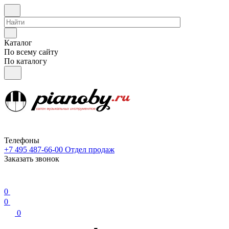
Каталог
По всему сайту
По каталогу
Телефоны
+7 495 487-66-00
Отдел продаж
Заказать звонок
0
0
0