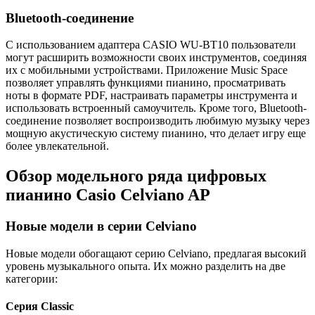
Bluetooth-соединение
С использованием адаптера CASIO WU-BT10 пользователи
могут расширить возможности своих инструментов, соединяя
их с мобильными устройствами. Приложение Music Space
позволяет управлять функциями пианино, просматривать
ноты в формате PDF, настраивать параметры инструмента и
использовать встроенный самоучитель. Кроме того, Bluetooth-
соединение позволяет воспроизводить любимую музыку через
мощную акустическую систему пианино, что делает игру еще
более увлекательной.
Обзор модельного ряда цифровых
пианино Casio Celviano AP
Новые модели в серии Celviano
Новые модели обогащают серию Celviano, предлагая высокий
уровень музыкального опыта. Их можно разделить на две
категории:
Серия Classic