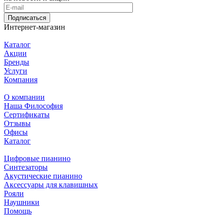
Подписаться
Интернет-магазин
Каталог
Акции
Бренды
Услуги
Компания
О компании
Наша Философия
Сертификаты
Отзывы
Офисы
Каталог
Цифровые пианино
Синтезаторы
Акустические пианино
Аксессуары для клавишных
Рояли
Наушники
Помощь