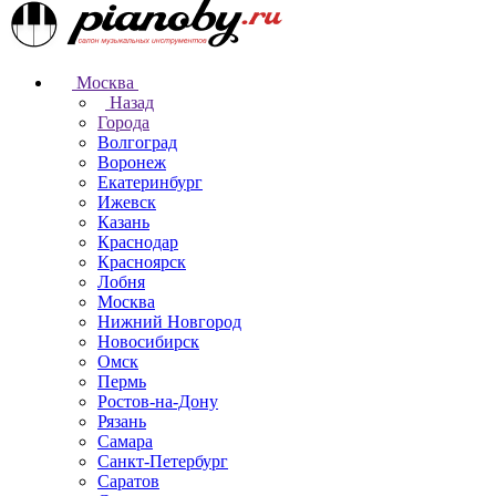
Москва
Назад
Города
Волгоград
Воронеж
Екатеринбург
Ижевск
Казань
Краснодар
Красноярск
Лобня
Москва
Нижний Новгород
Новосибирск
Омск
Пермь
Ростов-на-Дону
Рязань
Самара
Санкт-Петербург
Саратов