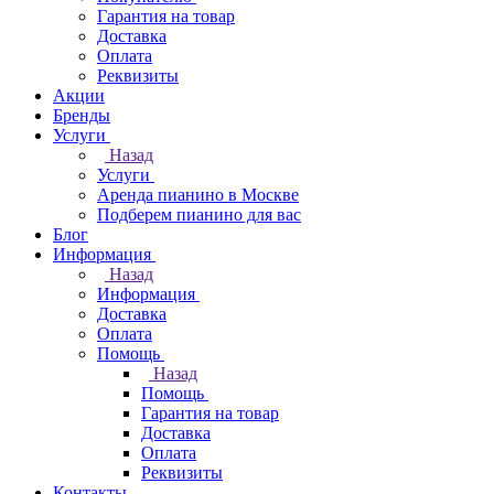
Гарантия на товар
Доставка
Оплата
Реквизиты
Акции
Бренды
Услуги
Назад
Услуги
Аренда пианино в Москве
Подберем пианино для вас
Блог
Информация
Назад
Информация
Доставка
Оплата
Помощь
Назад
Помощь
Гарантия на товар
Доставка
Оплата
Реквизиты
Контакты