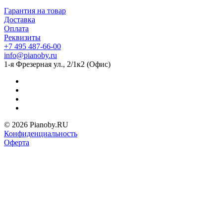
Гарантия на товар
Доставка
Оплата
Реквизиты
+7 495 487-66-00
info@pianoby.ru
1-я Фрезерная ул., 2/1к2 (Офис)
© 2026 Pianoby.RU
Конфиденциальность
Оферта