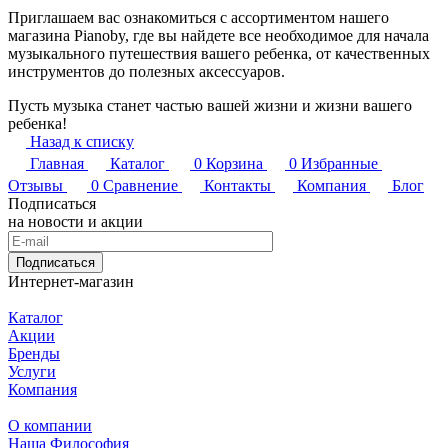
Приглашаем вас ознакомиться с ассортиментом нашего
магазина Pianoby, где вы найдете все необходимое для начала
музыкального путешествия вашего ребенка, от качественных
инструментов до полезных аксессуаров.
Пусть музыка станет частью вашей жизни и жизни вашего
ребенка!
Назад к списку
Главная
Каталог
0
Корзина
0
Избранные
Отзывы
0
Сравнение
Контакты
Компания
Блог
Подписаться
на новости и акции
Подписаться
Интернет-магазин
Каталог
Акции
Бренды
Услуги
Компания
О компании
Наша Философия