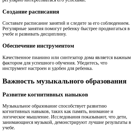
Создание расписания
Составьте расписание занятий и следите за его соблюдением.
Регулярные занятия помогут ребенку быстрее продвигаться в
учебе и развивать дисциплину.
Обеспечение инструментом
Качественное пианино или синтезатор дома является важным
фактором для успешного обучения. Убедитесь, что
инструмент настроен и удобен для ребенка.
Важность музыкального образования
Развитие когнитивных навыков
Музыкальное образование способствует развитию
когнитивных навыков, таких как память, внимание и
логическое мышление. Исследования показывают, что дети,
занимающиеся музыкой, демонстрируют лучшие результаты в
учебе.