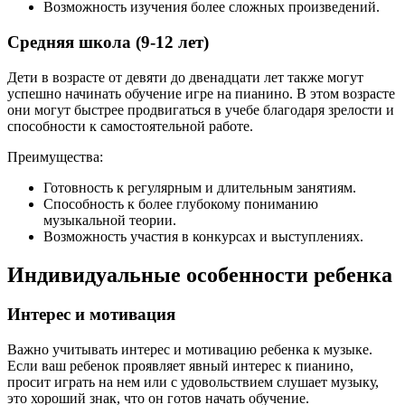
Возможность изучения более сложных произведений.
Средняя школа (9-12 лет)
Дети в возрасте от девяти до двенадцати лет также могут
успешно начинать обучение игре на пианино. В этом возрасте
они могут быстрее продвигаться в учебе благодаря зрелости и
способности к самостоятельной работе.
Преимущества:
Готовность к регулярным и длительным занятиям.
Способность к более глубокому пониманию
музыкальной теории.
Возможность участия в конкурсах и выступлениях.
Индивидуальные особенности ребенка
Интерес и мотивация
Важно учитывать интерес и мотивацию ребенка к музыке.
Если ваш ребенок проявляет явный интерес к пианино,
просит играть на нем или с удовольствием слушает музыку,
это хороший знак, что он готов начать обучение.