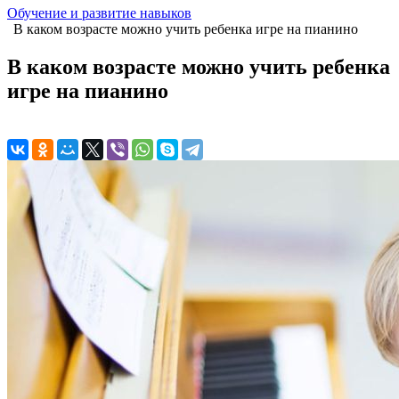
Обучение и развитие навыков
В каком возрасте можно учить ребенка игре на пианино
В каком возрасте можно учить ребенка
игре на пианино