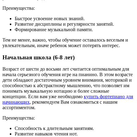
Преимущества:
Быстрое усвоение новых знаний.
Развитие дисциплины и регулярности занятий.
Формирование музыкальной памяти.
Тем не менее, важно, чтобы обучение оставалось веселым и
увлекательным, иначе ребенок может потерять интерес.
Начальная школа (6-8 лет)
Возраст от шести до восьми лет считается оптимальным для
начала серьезного обучения игре на пианино. В этом возрасте
дети обладают достаточным уровнем внимания, моторикой и
способностью к абстрактному мышлению, что позволяет им
понимать музыкальную нотацию и более сложные
концепции. Если вам уже необходимо
купить фортепиано для
начинающих
, рекомендуем Вам о
знакомиться с нашим
ассортиментом.
Преимущества:
Способность к длительным занятиям.
Развитие навыков чтения нот.