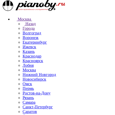
Москва
Назад
Города
Волгоград
Воронеж
Екатеринбург
Ижевск
Казань
Краснодар
Красноярск
Лобня
Москва
Нижний Новгород
Новосибирск
Омск
Пермь
Ростов-на-Дону
Рязань
Самара
Санкт-Петербург
Саратов