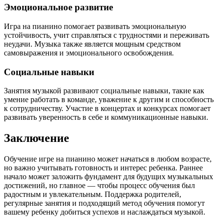
Эмоциональное развитие
Игра на пианино помогает развивать эмоциональную
устойчивость, учит справляться с трудностями и переживать
неудачи. Музыка также является мощным средством
самовыражения и эмоционального освобождения.
Социальные навыки
Занятия музыкой развивают социальные навыки, такие как
умение работать в команде, уважение к другим и способность
к сотрудничеству. Участие в концертах и конкурсах помогает
развивать уверенность в себе и коммуникационные навыки.
Заключение
Обучение игре на пианино может начаться в любом возрасте,
но важно учитывать готовность и интерес ребенка. Раннее
начало может заложить фундамент для будущих музыкальных
достижений, но главное — чтобы процесс обучения был
радостным и увлекательным. Поддержка родителей,
регулярные занятия и подходящий метод обучения помогут
вашему ребенку добиться успехов и наслаждаться музыкой.