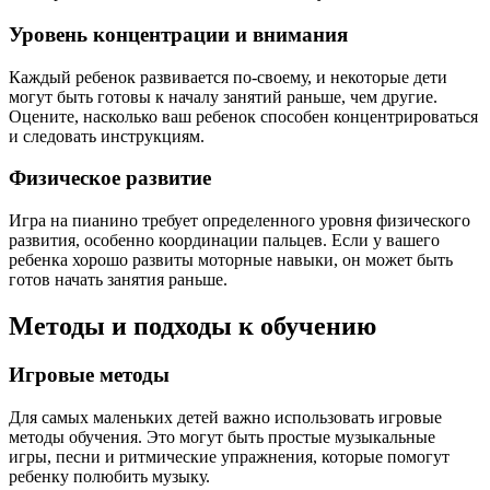
Уровень концентрации и внимания
Каждый ребенок развивается по-своему, и некоторые дети
могут быть готовы к началу занятий раньше, чем другие.
Оцените, насколько ваш ребенок способен концентрироваться
и следовать инструкциям.
Физическое развитие
Игра на пианино требует определенного уровня физического
развития, особенно координации пальцев. Если у вашего
ребенка хорошо развиты моторные навыки, он может быть
готов начать занятия раньше.
Методы и подходы к обучению
Игровые методы
Для самых маленьких детей важно использовать игровые
методы обучения. Это могут быть простые музыкальные
игры, песни и ритмические упражнения, которые помогут
ребенку полюбить музыку.