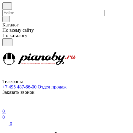
Каталог
По всему сайту
По каталогу
Телефоны
+7 495 487-66-00
Отдел продаж
Заказать звонок
0
0
0