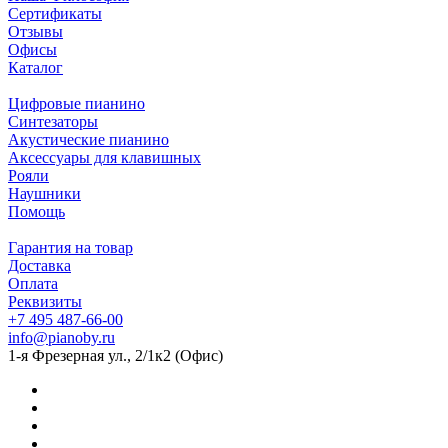
Сертификаты
Отзывы
Офисы
Каталог
Цифровые пианино
Синтезаторы
Акустические пианино
Аксессуары для клавишных
Рояли
Наушники
Помощь
Гарантия на товар
Доставка
Оплата
Реквизиты
+7 495 487-66-00
info@pianoby.ru
1-я Фрезерная ул., 2/1к2 (Офис)