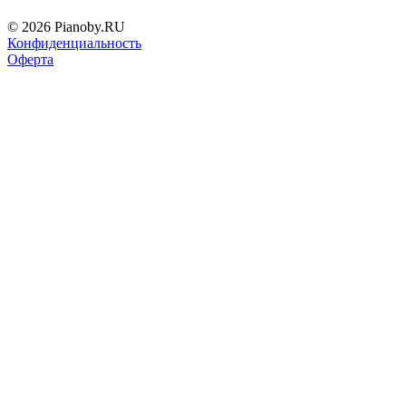
© 2026 Pianoby.RU
Конфиденциальность
Оферта