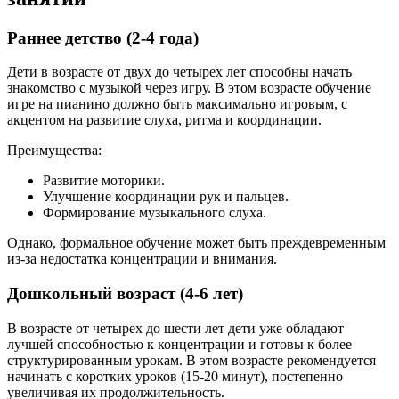
Раннее детство (2-4 года)
Дети в возрасте от двух до четырех лет способны начать
знакомство с музыкой через игру. В этом возрасте обучение
игре на пианино должно быть максимально игровым, с
акцентом на развитие слуха, ритма и координации.
Преимущества:
Развитие моторики.
Улучшение координации рук и пальцев.
Формирование музыкального слуха.
Однако, формальное обучение может быть преждевременным
из-за недостатка концентрации и внимания.
Дошкольный возраст (4-6 лет)
В возрасте от четырех до шести лет дети уже обладают
лучшей способностью к концентрации и готовы к более
структурированным урокам. В этом возрасте рекомендуется
начинать с коротких уроков (15-20 минут), постепенно
увеличивая их продолжительность.