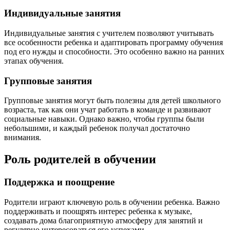
Индивидуальные занятия
Индивидуальные занятия с учителем позволяют учитывать
все особенности ребенка и адаптировать программу обучения
под его нужды и способности. Это особенно важно на ранних
этапах обучения.
Групповые занятия
Групповые занятия могут быть полезны для детей школьного
возраста, так как они учат работать в команде и развивают
социальные навыки. Однако важно, чтобы группы были
небольшими, и каждый ребенок получал достаточно
внимания.
Роль родителей в обучении
Поддержка и поощрение
Родители играют ключевую роль в обучении ребенка. Важно
поддерживать и поощрять интерес ребенка к музыке,
создавать дома благоприятную атмосферу для занятий и
регулярно интересоваться его успехами.