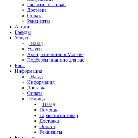
Гарантия на товар
Доставка
Оплата
Реквизиты
Акции
Бренды
Услуги
Назад
Услуги
Аренда пианино в Москве
Подберем пианино для вас
Блог
Информация
Назад
Информация
Доставка
Оплата
Помощь
Назад
Помощь
Гарантия на товар
Доставка
Оплата
Реквизиты
Контакты