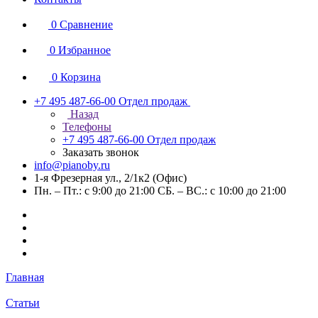
0
Сравнение
0
Избранное
0
Корзина
+7 495 487-66-00
Отдел продаж
Назад
Телефоны
+7 495 487-66-00
Отдел продаж
Заказать звонок
info@pianoby.ru
1-я Фрезерная ул., 2/1к2 (Офис)
Пн. – Пт.: с 9:00 до 21:00 СБ. – ВС.: с 10:00 до 21:00
Главная
Статьи