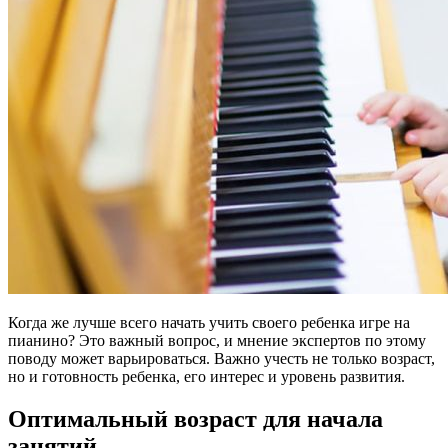
Когда же лучше всего начать учить своего ребенка игре на
пианино? Это важный вопрос, и мнение экспертов по этому
поводу может варьироваться. Важно учесть не только возраст,
но и готовность ребенка, его интерес и уровень развития.
Оптимальный возраст для начала
занятий