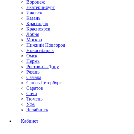
Воронеж
Екатеринбург
Ижевск
Казань
Краснодар
Красноярск
Лобня
Москва
Нижний Новгород
Новосибирск
Омск
Пермь
Ростов-на-Дону
Рязань
Самара
Санкт-Петербург
Саратов
Сочи
Тюмень
Уфа
Челябинск
Кабинет