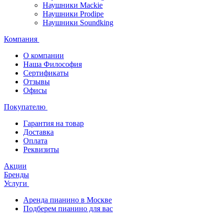
Наушники Mackie
Наушники Prodipe
Наушники Soundking
Компания
О компании
Наша Философия
Сертификаты
Отзывы
Офисы
Покупателю
Гарантия на товар
Доставка
Оплата
Реквизиты
Акции
Бренды
Услуги
Аренда пианино в Москве
Подберем пианино для вас