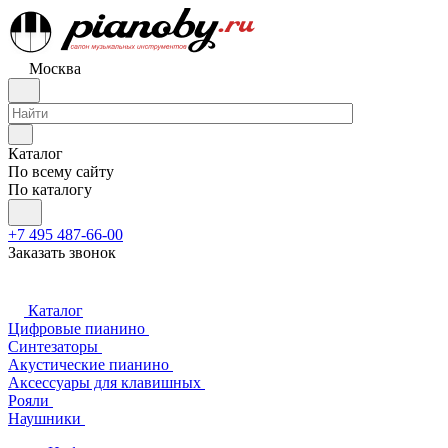
Москва
Каталог
По всему сайту
По каталогу
+7 495 487-66-00
Заказать звонок
Каталог
Цифровые пианино
Синтезаторы
Акустические пианино
Аксессуары для клавишных
Рояли
Наушники