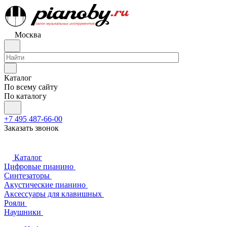
Москва
Каталог
По всему сайту
По каталогу
+7 495 487-66-00
Заказать звонок
Каталог
Цифровые пианино
Синтезаторы
Акустические пианино
Аксессуары для клавишных
Рояли
Наушники