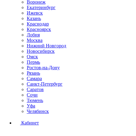
Воронеж
Екатеринбург
Ижевск
Казань
Краснодар
Красноярск
Лобня
Москва
Нижний Новгород
Новосибирск
Омск
Пермь
Ростов-на-Дону
Рязань
Самара
Санкт-Петербург
Саратов
Сочи
Тюмень
Уфа
Челябинск
Кабинет