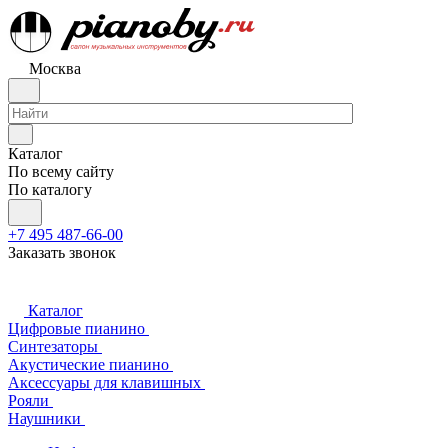
Москва
Каталог
По всему сайту
По каталогу
+7 495 487-66-00
Заказать звонок
Каталог
Цифровые пианино
Синтезаторы
Акустические пианино
Аксессуары для клавишных
Рояли
Наушники