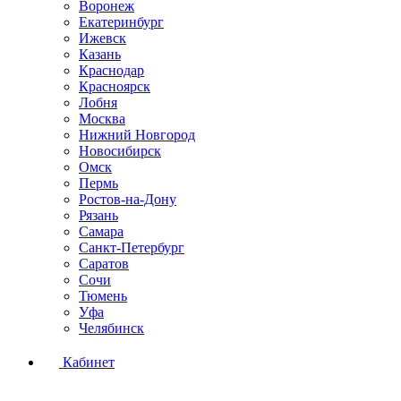
Воронеж
Екатеринбург
Ижевск
Казань
Краснодар
Красноярск
Лобня
Москва
Нижний Новгород
Новосибирск
Омск
Пермь
Ростов-на-Дону
Рязань
Самара
Санкт-Петербург
Саратов
Сочи
Тюмень
Уфа
Челябинск
Кабинет