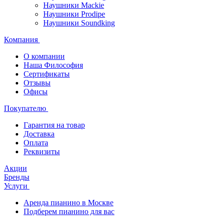
Наушники Mackie
Наушники Prodipe
Наушники Soundking
Компания
О компании
Наша Философия
Сертификаты
Отзывы
Офисы
Покупателю
Гарантия на товар
Доставка
Оплата
Реквизиты
Акции
Бренды
Услуги
Аренда пианино в Москве
Подберем пианино для вас