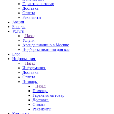
Гарантия на товар
Доставка
Оплата
Реквизиты
Акции
Бренды
Услуги
Назад
Услуги
Аренда пианино в Москве
Подберем пианино для вас
Блог
Информация
Назад
Информация
Доставка
Оплата
Помощь
Назад
Помощь
Гарантия на товар
Доставка
Оплата
Реквизиты
Контакты