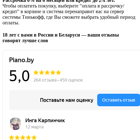
Рассрочка 0% на 6 месяцев или кредит до 2-х лет.
Чтобы оплатить покупку, выберите "оплата в рассрочку/
кредит" в корзине и система перенаправит вас на сервер
системы Тинькофф, где Вы сможете выбрать удобный период
оплаты.
18 лет с вами в России и Беларуси — ваши отзывы
говорят лучше слов