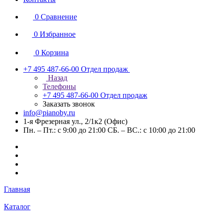
0
Сравнение
0
Избранное
0
Корзина
+7 495 487-66-00
Отдел продаж
Назад
Телефоны
+7 495 487-66-00
Отдел продаж
Заказать звонок
info@pianoby.ru
1-я Фрезерная ул., 2/1к2 (Офис)
Пн. – Пт.: с 9:00 до 21:00 СБ. – ВС.: с 10:00 до 21:00
Главная
Каталог