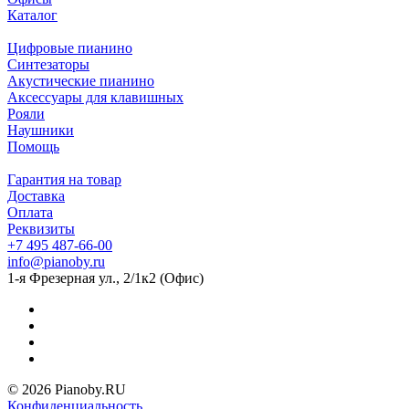
Каталог
Цифровые пианино
Синтезаторы
Акустические пианино
Аксессуары для клавишных
Рояли
Наушники
Помощь
Гарантия на товар
Доставка
Оплата
Реквизиты
+7 495 487-66-00
info@pianoby.ru
1-я Фрезерная ул., 2/1к2 (Офис)
© 2026 Pianoby.RU
Конфиденциальность