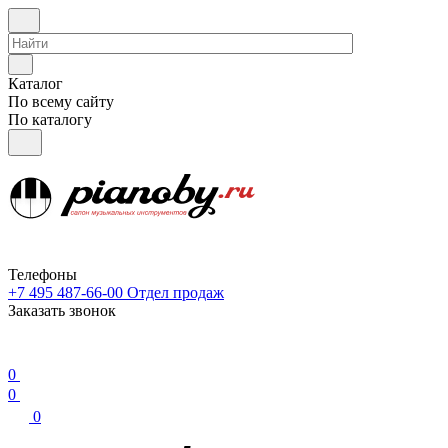
Каталог
По всему сайту
По каталогу
Телефоны
+7 495 487-66-00
Отдел продаж
Заказать звонок
0
0
0