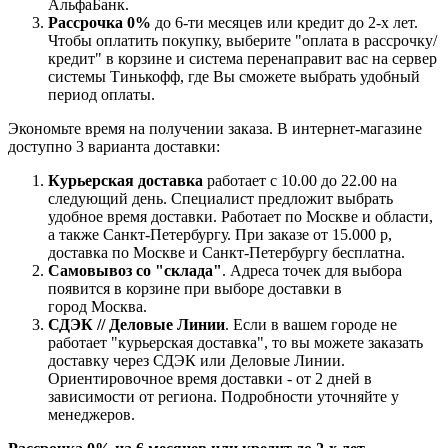
АльфаБанк.
Рассрочка 0%
до 6-ти месяцев или кредит до 2-х лет.
Чтобы оплатить покупку, выберите "оплата в рассрочку/
кредит" в корзине и система перенаправит вас на сервер
системы Тинькофф, где Вы сможете выбрать удобный
период оплаты.
Экономьте время на получении заказа. В интернет-магазине
доступно 3 варианта доставки:
Курьерская доставка
работает с 10.00 до 22.00 на
следующий день. Специалист предложит выбрать
удобное время доставки. Работает по Москве и области,
а также Санкт-Петербургу. При заказе от 15.000 р,
доставка по Москве и Санкт-Петербургу бесплатна.
Самовывоз со "склада"
. Адреса точек для выбора
появится в корзине при выборе доставки в
город Москва.
СДЭК // Деловые Линии
. Если в вашем городе не
работает "курьерская доставка", то вы можете заказать
доставку через СДЭК или Деловые Линии.
Ориентировочное время доставки - от 2 дней в
зависимости от региона. Подробности уточняйте у
менеджеров.