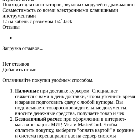
Подходит для синтезаторов, звуковых модулей и драм-машин
Совместимость со всеми электронными клавишными
инструментами
1.5 м кабель с разъемом 1/4` Jack
Отзывы
Загрузка отзывов...
Нет отзывов
Добавить отзыв
Оплачивайте покупки удобным способом.
Наличные
при доставке курьером. Специалист
свяжется с вами в день доставки, чтобы уточнить время
и заранее подготовить сдачу с любой купюры. Вы
подписываете товаросопроводительные документы,
вносите денежные средства, получаете товар и чек.
Безналичный расчет
при оформлении в интернет-
магазине: карты МИР, Visa и MasterCard. Чтобы
оплатить покупку, выберите "оплата картой" в корзине
и система перенаправит вас на сервер системы