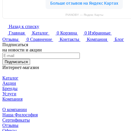
PIANOBY — Яндекс Карты
Назад к списку
Главная
Каталог
0
Корзина
0
Избранные
Отзывы
0
Сравнение
Контакты
Компания
Блог
Подписаться
на новости и акции
Подписаться
Интернет-магазин
Каталог
Акции
Бренды
Услуги
Компания
О компании
Наша Философия
Сертификаты
Отзывы
Офисы