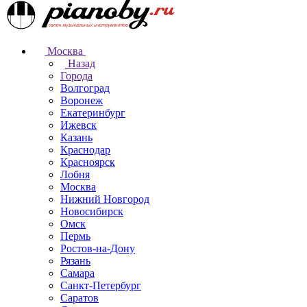
Москва
Назад
Города
Волгоград
Воронеж
Екатеринбург
Ижевск
Казань
Краснодар
Красноярск
Лобня
Москва
Нижний Новгород
Новосибирск
Омск
Пермь
Ростов-на-Дону
Рязань
Самара
Санкт-Петербург
Саратов