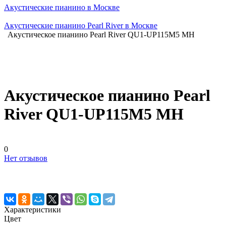
Акустические пианино в Москве
Акустические пианино Pearl River в Москве
Акустическое пианино Pearl River QU1-UP115M5 MH
Акустическое пианино Pearl
River QU1-UP115M5 MH
0
Нет отзывов
Характеристики
Цвет