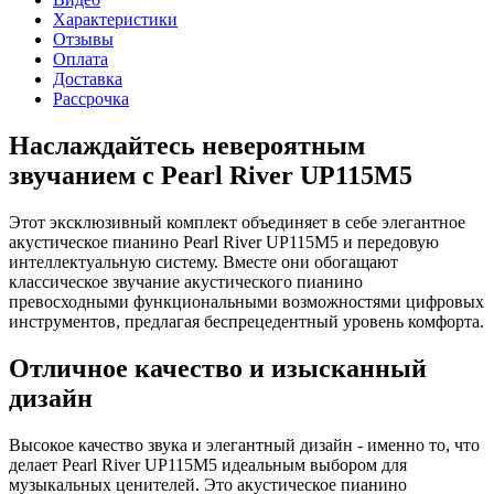
Характеристики
Отзывы
Оплата
Доставка
Рассрочка
Наслаждайтесь невероятным
звучанием с Pearl River UP115M5
Этот эксклюзивный комплект объединяет в себе элегантное
акустическое пианино Pearl River UP115M5 и передовую
интеллектуальную систему. Вместе они обогащают
классическое звучание акустического пианино
превосходными функциональными возможностями цифровых
инструментов, предлагая беспрецедентный уровень комфорта.
Отличное качество и изысканный
дизайн
Высокое качество звука и элегантный дизайн - именно то, что
делает Pearl River UP115M5 идеальным выбором для
музыкальных ценителей. Это акустическое пианино