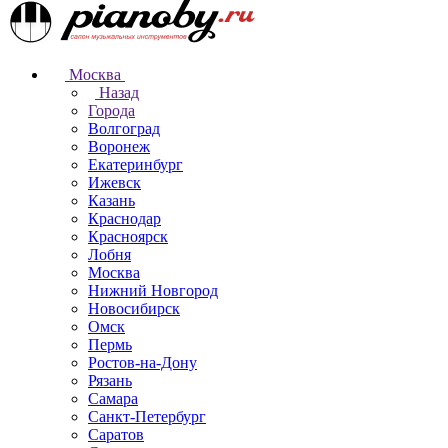
Москва
Назад
Города
Волгоград
Воронеж
Екатеринбург
Ижевск
Казань
Краснодар
Красноярск
Лобня
Москва
Нижний Новгород
Новосибирск
Омск
Пермь
Ростов-на-Дону
Рязань
Самара
Санкт-Петербург
Саратов