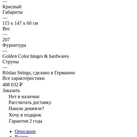
—
Красный
Габариты
—
115 x 147 x 60 см
Вес
—
207
Фурнитура
—
Golden Color hinges & hardwares
Струны
—
Röslau Strings, сделано в Германии
Все характеристики
488 032 ₽
Заказать
Нет в наличии
Рассчитать доставку
Нашли дешевле?
Хочу в подарок
Гарантия 2 года
Описание
Видео