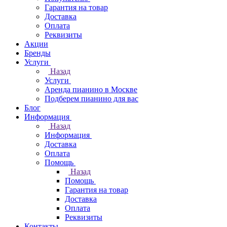
Гарантия на товар
Доставка
Оплата
Реквизиты
Акции
Бренды
Услуги
Назад
Услуги
Аренда пианино в Москве
Подберем пианино для вас
Блог
Информация
Назад
Информация
Доставка
Оплата
Помощь
Назад
Помощь
Гарантия на товар
Доставка
Оплата
Реквизиты
Контакты