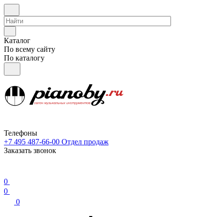
Каталог
По всему сайту
По каталогу
Телефоны
+7 495 487-66-00
Отдел продаж
Заказать звонок
0
0
0