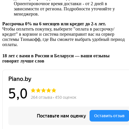
Ориентировочное время доставки - от 2 дней в
зависимости от региона. Подробности уточняйте у
менеджеров.
Рассрочка 0% на 6 месяцев или кредит до 2-х лет.
Чтобы оплатить покупку, выберите "оплата в рассрочку/
кредит" в корзине и система перенаправит вас на сервер
системы Тинькофф, где Вы сможете выбрать удобный период
оплаты.
18 лет с вами в России и Беларуси — ваши отзывы
говорят лучше слов