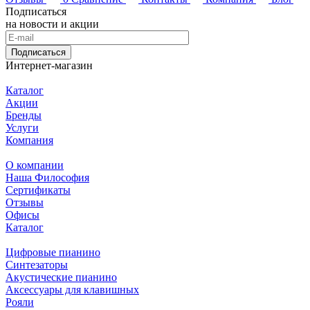
Подписаться
на новости и акции
Подписаться
Интернет-магазин
Каталог
Акции
Бренды
Услуги
Компания
О компании
Наша Философия
Сертификаты
Отзывы
Офисы
Каталог
Цифровые пианино
Синтезаторы
Акустические пианино
Аксессуары для клавишных
Рояли