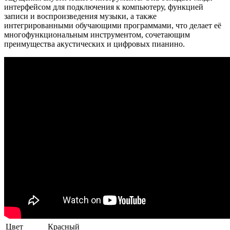
интерфейсом для подключения к компьютеру, функцией
записи и воспроизведения музыки, а также
интегрированными обучающими программами, что делает её
многофункциональным инструментом, сочетающим
преимущества акустических и цифровых пианино.
Цвет
Красный