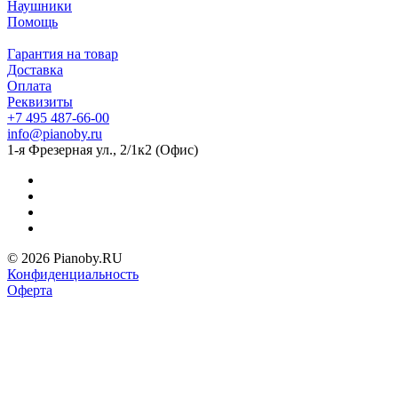
Наушники
Помощь
Гарантия на товар
Доставка
Оплата
Реквизиты
+7 495 487-66-00
info@pianoby.ru
1-я Фрезерная ул., 2/1к2 (Офис)
© 2026 Pianoby.RU
Конфиденциальность
Оферта