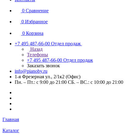
0
Сравнение
0
Избранное
0
Корзина
+7 495 487-66-00
Отдел продаж
Назад
Телефоны
+7 495 487-66-00
Отдел продаж
Заказать звонок
info@pianoby.ru
1-я Фрезерная ул., 2/1к2 (Офис)
Пн. – Пт.: с 9:00 до 21:00 СБ. – ВС.: с 10:00 до 21:00
Главная
Каталог