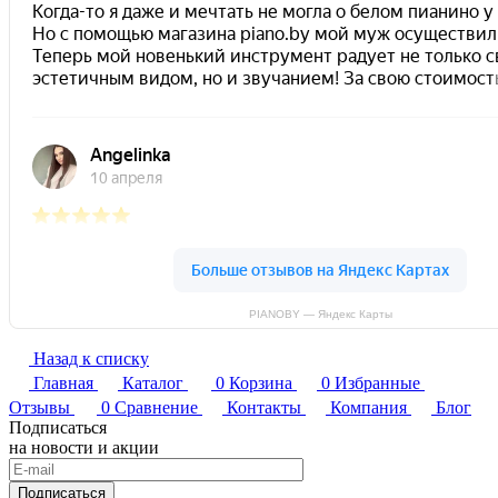
PIANOBY — Яндекс Карты
Назад к списку
Главная
Каталог
0
Корзина
0
Избранные
Отзывы
0
Сравнение
Контакты
Компания
Блог
Подписаться
на новости и акции
Подписаться