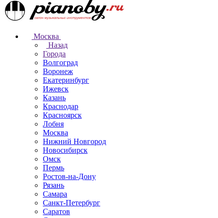
Москва
Назад
Города
Волгоград
Воронеж
Екатеринбург
Ижевск
Казань
Краснодар
Красноярск
Лобня
Москва
Нижний Новгород
Новосибирск
Омск
Пермь
Ростов-на-Дону
Рязань
Самара
Санкт-Петербург
Саратов