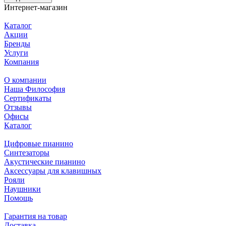
Интернет-магазин
Каталог
Акции
Бренды
Услуги
Компания
О компании
Наша Философия
Сертификаты
Отзывы
Офисы
Каталог
Цифровые пианино
Синтезаторы
Акустические пианино
Аксессуары для клавишных
Рояли
Наушники
Помощь
Гарантия на товар
Доставка