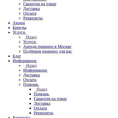
Гарантия на товар
Доставка
Оплата
Реквизиты
Акции
Бренды
Услуги
Назад
Услуги
Аренда пианино в Москве
Подберем пианино для вас
Блог
Информация
Назад
Информация
Доставка
Оплата
Помощь
Назад
Помощь
Гарантия на товар
Доставка
Оплата
Реквизиты
Контакты