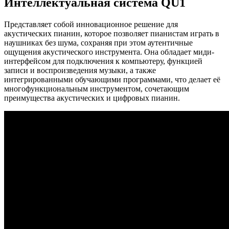
Интеллектуальная система QU1
Представляет собой инновационное решение для
акустических пианин, которое позволяет пианистам играть в
наушниках без шума, сохраняя при этом аутентичные
ощущения акустического инструмента. Она обладает миди-
интерфейсом для подключения к компьютеру, функцией
записи и воспроизведения музыки, а также
интегрированными обучающими программами, что делает её
многофункциональным инструментом, сочетающим
преимущества акустических и цифровых пианин.