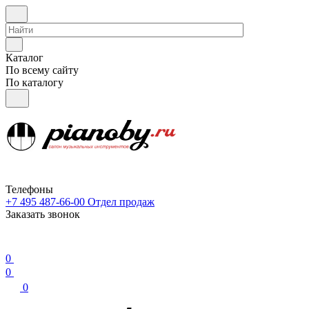
Каталог
По всему сайту
По каталогу
Телефоны
+7 495 487-66-00
Отдел продаж
Заказать звонок
0
0
0