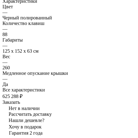
Характеристики
Цвет
—
Черный полированный
Количество клавиш
—
88
Габариты
—
125 x 152 x 63 см
Вес
—
260
Медленное опускание крышки
—
Да
Все характеристики
625 288 ₽
Заказать
Нет в наличии
Рассчитать доставку
Нашли дешевле?
Хочу в подарок
Гарантия 2 года