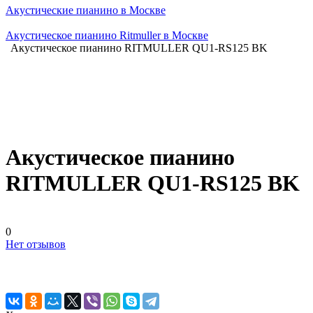
Акустические пианино в Москве
Акустическое пианино Ritmuller в Москве
Акустическое пианино RITMULLER QU1-RS125 BK
Акустическое пианино
RITMULLER QU1-RS125 BK
0
Нет отзывов