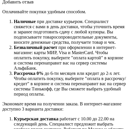
Добавить отзыв
Оплачивайте покупки удобным способом.
Наличные
при доставке курьером. Специалист
свяжется с вами в день доставки, чтобы уточнить время
и заранее подготовить сдачу с любой купюры. Вы
подписываете товаросопроводительные документы,
вносите денежные средства, получаете товар и чек.
Безналичный расчет
при оформлении в интернет-
магазине: карты МИР, Visa и MasterCard. Чтобы
оплатить покупку, выберите "оплата картой" в корзине
и система перенаправит вас на сервер системы
АльфаБанк.
Рассрочка 0%
до 6-ти месяцев или кредит до 2-х лет.
Чтобы оплатить покупку, выберите "оплата в рассрочку/
кредит" в корзине и система перенаправит вас на сервер
системы Тинькофф, где Вы сможете выбрать удобный
период оплаты.
Экономьте время на получении заказа. В интернет-магазине
доступно 3 варианта доставки:
Курьерская доставка
работает с 10.00 до 22.00 на
следующий день. Специалист предложит выбрать