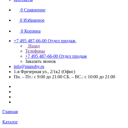
0
Сравнение
0
Избранное
0
Корзина
+7 495 487-66-00
Отдел продаж
Назад
Телефоны
+7 495 487-66-00
Отдел продаж
Заказать звонок
info@pianoby.ru
1-я Фрезерная ул., 2/1к2 (Офис)
Пн. – Пт.: с 9:00 до 21:00 СБ. – ВС.: с 10:00 до 21:00
Главная
Каталог