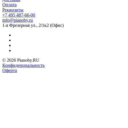
Оплата
Реквизиты
+7 495 487-66-00
info@pianoby.ru
1-я Фрезерная ул., 2/1к2 (Офис)
© 2026 Pianoby.RU
Конфиденциальность
Оферта