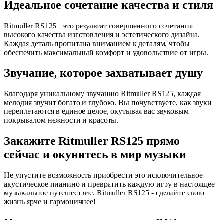
Идеальное сочетание качества и стиля
Ritmuller RS125 - это результат совершенного сочетания
высокого качества изготовления и эстетического дизайна.
Каждая деталь пропитана вниманием к деталям, чтобы
обеспечить максимальный комфорт и удовольствие от игры.
Звучание, которое захватывает душу
Благодаря уникальному звучанию Ritmuller RS125, каждая
мелодия звучит богато и глубоко. Вы почувствуете, как звуки
переплетаются в единое целое, окутывая вас звуковым
покрывалом нежности и красоты.
Закажите Ritmuller RS125 прямо
сейчас и окунитесь в мир музыки
Не упустите возможность приобрести это исключительное
акустическое пианино и превратить каждую игру в настоящее
музыкальное путешествие. Ritmuller RS125 - сделайте свою
жизнь ярче и гармоничнее!