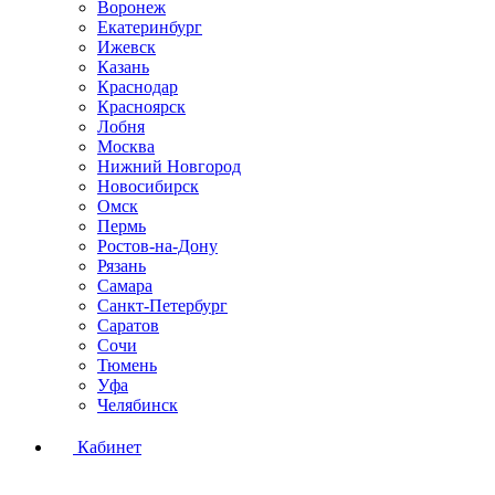
Воронеж
Екатеринбург
Ижевск
Казань
Краснодар
Красноярск
Лобня
Москва
Нижний Новгород
Новосибирск
Омск
Пермь
Ростов-на-Дону
Рязань
Самара
Санкт-Петербург
Саратов
Сочи
Тюмень
Уфа
Челябинск
Кабинет