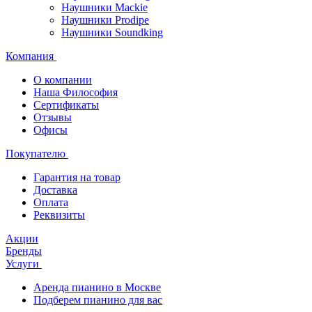
Наушники Mackie
Наушники Prodipe
Наушники Soundking
Компания
О компании
Наша Философия
Сертификаты
Отзывы
Офисы
Покупателю
Гарантия на товар
Доставка
Оплата
Реквизиты
Акции
Бренды
Услуги
Аренда пианино в Москве
Подберем пианино для вас