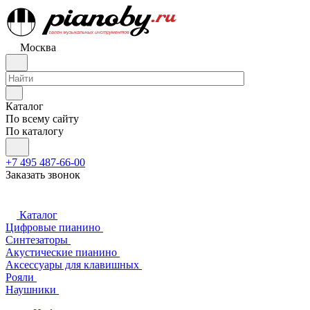
Москва
Каталог
По всему сайту
По каталогу
+7 495 487-66-00
Заказать звонок
Каталог
Цифровые пианино
Синтезаторы
Акустические пианино
Аксессуары для клавишных
Рояли
Наушники