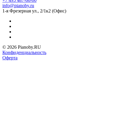
+7 495 487-66-00
info@pianoby.ru
1-я Фрезерная ул., 2/1к2 (Офис)
© 2026 Pianoby.RU
Конфиденциальность
Оферта