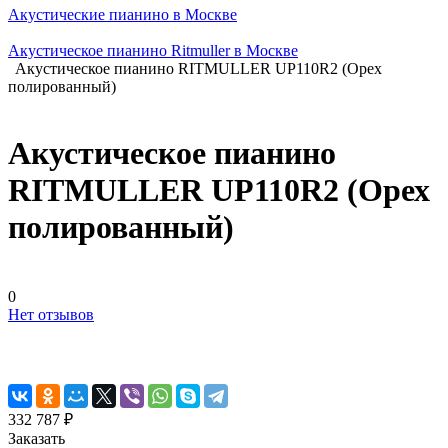
Акустические пианино в Москве
Акустическое пианино Ritmuller в Москве
Акустическое пианино RITMULLER UP110R2 (Орех
полированный)
Акустическое пианино
RITMULLER UP110R2 (Орех
полированный)
0
Нет отзывов
332 787 ₽
Заказать