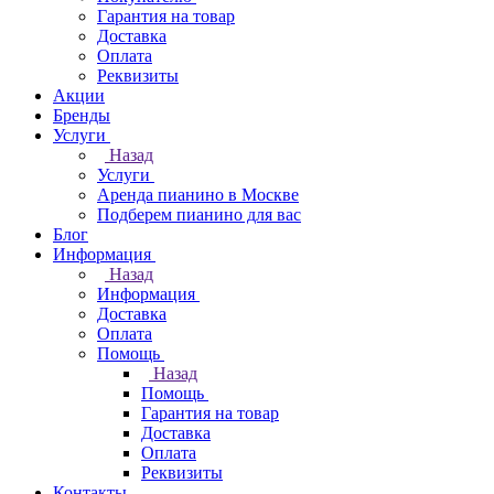
Гарантия на товар
Доставка
Оплата
Реквизиты
Акции
Бренды
Услуги
Назад
Услуги
Аренда пианино в Москве
Подберем пианино для вас
Блог
Информация
Назад
Информация
Доставка
Оплата
Помощь
Назад
Помощь
Гарантия на товар
Доставка
Оплата
Реквизиты
Контакты