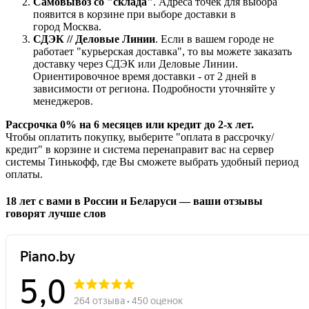
Самовывоз со "склада"
. Адреса точек для выбора
появится в корзине при выборе доставки в
город Москва.
СДЭК // Деловые Линии
. Если в вашем городе не
работает "курьерская доставка", то вы можете заказать
доставку через СДЭК или Деловые Линии.
Ориентировочное время доставки - от 2 дней в
зависимости от региона. Подробности уточняйте у
менеджеров.
Рассрочка 0% на 6 месяцев или кредит до 2-х лет.
Чтобы оплатить покупку, выберите "оплата в рассрочку/
кредит" в корзине и система перенаправит вас на сервер
системы Тинькофф, где Вы сможете выбрать удобный период
оплаты.
18 лет с вами в России и Беларуси — ваши отзывы
говорят лучше слов