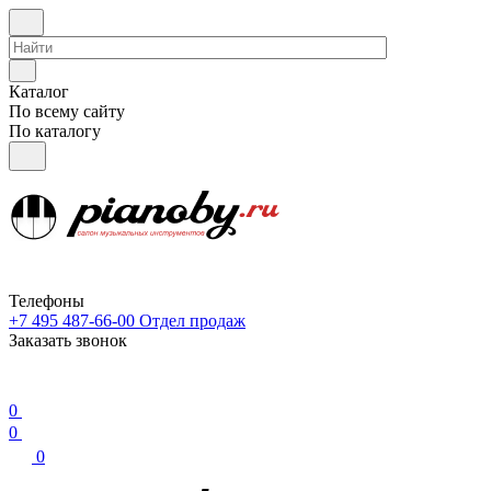
Каталог
По всему сайту
По каталогу
Телефоны
+7 495 487-66-00
Отдел продаж
Заказать звонок
0
0
0