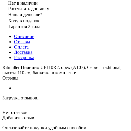
Нет в наличии
Рассчитать доставку
Нашли дешевле?
Хочу в подарок
Гарантия 2 года
Описание
Отзывы
Оплата
Доставка
Рассрочка
Ritmuller Пианино UP110R2, орех (A107), Серия Traditional,
высота 110 см, банкетка в комплекте
Отзывы
Загрузка отзывов...
Нет отзывов
Добавить отзыв
Оплачивайте покупки удобным способом.