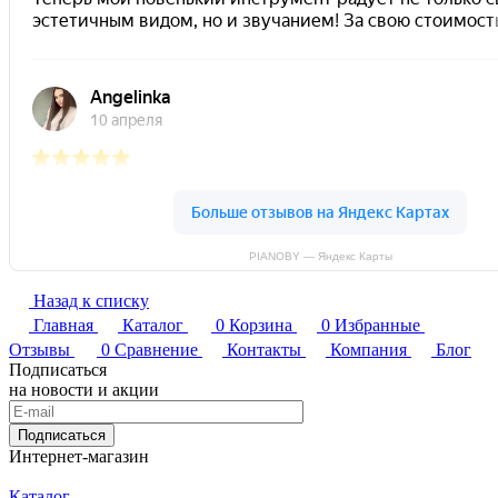
PIANOBY — Яндекс Карты
Назад к списку
Главная
Каталог
0
Корзина
0
Избранные
Отзывы
0
Сравнение
Контакты
Компания
Блог
Подписаться
на новости и акции
Подписаться
Интернет-магазин
Каталог