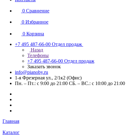
0
Сравнение
0
Избранное
0
Корзина
+7 495 487-66-00
Отдел продаж
Назад
Телефоны
+7 495 487-66-00
Отдел продаж
Заказать звонок
info@pianoby.ru
1-я Фрезерная ул., 2/1к2 (Офис)
Пн. – Пт.: с 9:00 до 21:00 СБ. – ВС.: с 10:00 до 21:00
Главная
Каталог