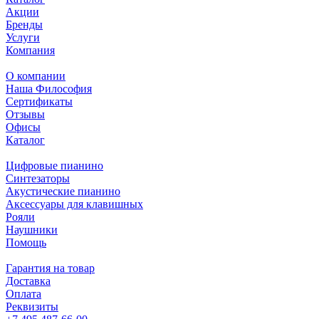
Акции
Бренды
Услуги
Компания
О компании
Наша Философия
Сертификаты
Отзывы
Офисы
Каталог
Цифровые пианино
Синтезаторы
Акустические пианино
Аксессуары для клавишных
Рояли
Наушники
Помощь
Гарантия на товар
Доставка
Оплата
Реквизиты