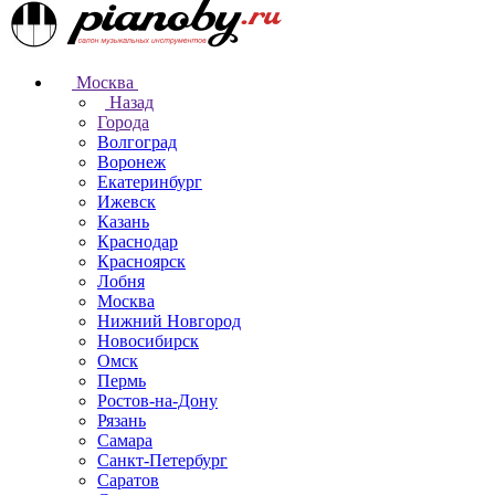
Москва
Назад
Города
Волгоград
Воронеж
Екатеринбург
Ижевск
Казань
Краснодар
Красноярск
Лобня
Москва
Нижний Новгород
Новосибирск
Омск
Пермь
Ростов-на-Дону
Рязань
Самара
Санкт-Петербург
Саратов