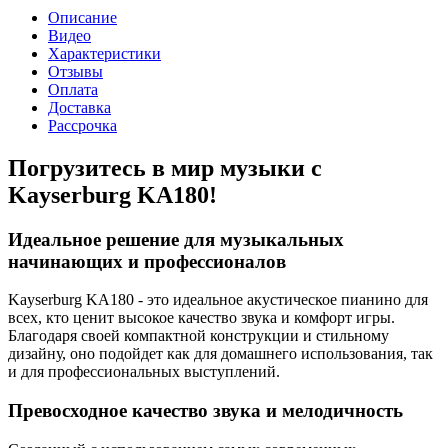
Описание
Видео
Характеристики
Отзывы
Оплата
Доставка
Рассрочка
Погрузитесь в мир музыки с
Kayserburg KA180!
Идеальное решение для музыкальных
начинающих и профессионалов
Kayserburg KA180 - это идеальное акустическое пианино для
всех, кто ценит высокое качество звука и комфорт игры.
Благодаря своей компактной конструкции и стильному
дизайну, оно подойдет как для домашнего использования, так
и для профессиональных выступлений.
Превосходное качество звука и мелодичность