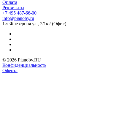
Оплата
Реквизиты
+7 495 487-66-00
info@pianoby.ru
1-я Фрезерная ул., 2/1к2 (Офис)
© 2026 Pianoby.RU
Конфиденциальность
Оферта