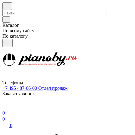
Каталог
По всему сайту
По каталогу
Телефоны
+7 495 487-66-00
Отдел продаж
Заказать звонок
0
0
0