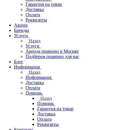
Гарантия на товар
Доставка
Оплата
Реквизиты
Акции
Бренды
Услуги
Назад
Услуги
Аренда пианино в Москве
Подберем пианино для вас
Блог
Информация
Назад
Информация
Доставка
Оплата
Помощь
Назад
Помощь
Гарантия на товар
Доставка
Оплата
Реквизиты
Контакты