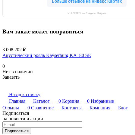
PIANOBY — Яндекс Карты
Вам также может понравиться
3 008 202 ₽
Акустический рояль Kayserburg KA180 SE
0
Нет в наличии
Заказать
Назад к списку
Главная
Каталог
0
Корзина
0
Избранные
Отзывы
0
Сравнение
Контакты
Компания
Блог
Подписаться
на новости и акции
Подписаться