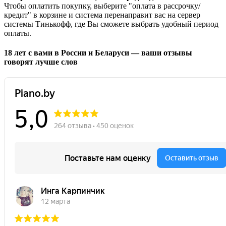
Чтобы оплатить покупку, выберите "оплата в рассрочку/
кредит" в корзине и система перенаправит вас на сервер
системы Тинькофф, где Вы сможете выбрать удобный период
оплаты.
18 лет с вами в России и Беларуси — ваши отзывы
говорят лучше слов