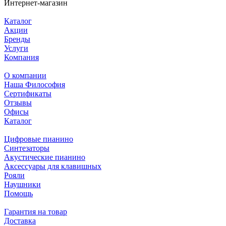
Интернет-магазин
Каталог
Акции
Бренды
Услуги
Компания
О компании
Наша Философия
Сертификаты
Отзывы
Офисы
Каталог
Цифровые пианино
Синтезаторы
Акустические пианино
Аксессуары для клавишных
Рояли
Наушники
Помощь
Гарантия на товар
Доставка