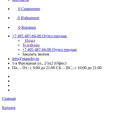
0
Сравнение
0
Избранное
0
Корзина
+7 495 487-66-00
Отдел продаж
Назад
Телефоны
+7 495 487-66-00
Отдел продаж
Заказать звонок
info@pianoby.ru
1-я Фрезерная ул., 2/1к2 (Офис)
Пн. – Пт.: с 9:00 до 21:00 СБ. – ВС.: с 10:00 до 21:00
Главная
Каталог