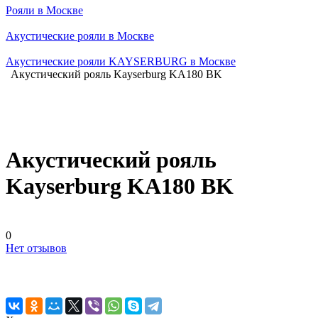
Рояли в Москве
Акустические рояли в Москве
Акустические рояли KAYSERBURG в Москве
Акустический рояль Kayserburg KA180 BK
Акустический рояль
Kayserburg KA180 BK
0
Нет отзывов