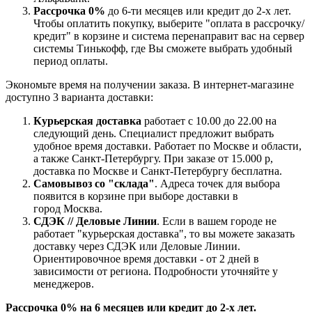
Рассрочка 0%
до 6-ти месяцев или кредит до 2-х лет.
Чтобы оплатить покупку, выберите "оплата в рассрочку/
кредит" в корзине и система перенаправит вас на сервер
системы Тинькофф, где Вы сможете выбрать удобный
период оплаты.
Экономьте время на получении заказа. В интернет-магазине
доступно 3 варианта доставки:
Курьерская доставка
работает с 10.00 до 22.00 на
следующий день. Специалист предложит выбрать
удобное время доставки. Работает по Москве и области,
а также Санкт-Петербургу. При заказе от 15.000 р,
доставка по Москве и Санкт-Петербургу бесплатна.
Самовывоз со "склада"
. Адреса точек для выбора
появится в корзине при выборе доставки в
город Москва.
СДЭК // Деловые Линии
. Если в вашем городе не
работает "курьерская доставка", то вы можете заказать
доставку через СДЭК или Деловые Линии.
Ориентировочное время доставки - от 2 дней в
зависимости от региона. Подробности уточняйте у
менеджеров.
Рассрочка 0% на 6 месяцев или кредит до 2-х лет.