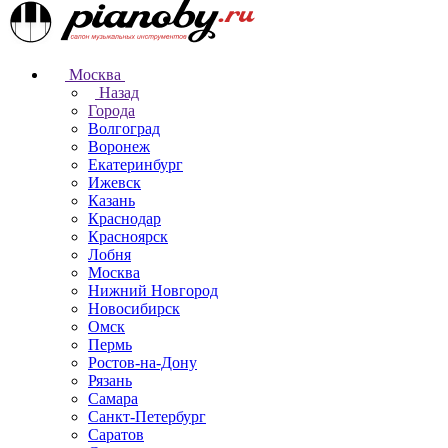
Москва
Назад
Города
Волгоград
Воронеж
Екатеринбург
Ижевск
Казань
Краснодар
Красноярск
Лобня
Москва
Нижний Новгород
Новосибирск
Омск
Пермь
Ростов-на-Дону
Рязань
Самара
Санкт-Петербург
Саратов