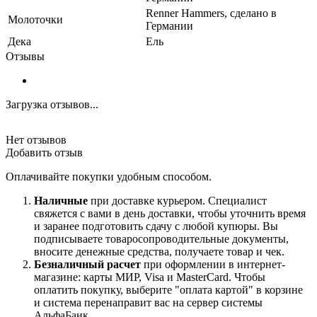
Renner Hammers, сделано в
Молоточки
Германии
Дека
Ель
Отзывы
Загрузка отзывов...
Нет отзывов
Добавить отзыв
Оплачивайте покупки удобным способом.
Наличные
при доставке курьером. Специалист
свяжется с вами в день доставки, чтобы уточнить время
и заранее подготовить сдачу с любой купюры. Вы
подписываете товаросопроводительные документы,
вносите денежные средства, получаете товар и чек.
Безналичный расчет
при оформлении в интернет-
магазине: карты МИР, Visa и MasterCard. Чтобы
оплатить покупку, выберите "оплата картой" в корзине
и система перенаправит вас на сервер системы
АльфаБанк.