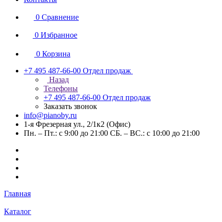
0
Сравнение
0
Избранное
0
Корзина
+7 495 487-66-00
Отдел продаж
Назад
Телефоны
+7 495 487-66-00
Отдел продаж
Заказать звонок
info@pianoby.ru
1-я Фрезерная ул., 2/1к2 (Офис)
Пн. – Пт.: с 9:00 до 21:00 СБ. – ВС.: с 10:00 до 21:00
Главная
Каталог