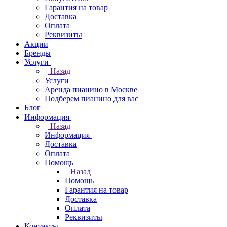
Гарантия на товар
Доставка
Оплата
Реквизиты
Акции
Бренды
Услуги
Назад
Услуги
Аренда пианино в Москве
Подберем пианино для вас
Блог
Информация
Назад
Информация
Доставка
Оплата
Помощь
Назад
Помощь
Гарантия на товар
Доставка
Оплата
Реквизиты
Контакты