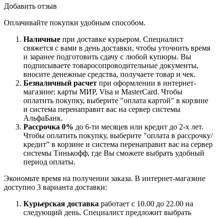
Добавить отзыв
Оплачивайте покупки удобным способом.
Наличные
при доставке курьером. Специалист
свяжется с вами в день доставки, чтобы уточнить время
и заранее подготовить сдачу с любой купюры. Вы
подписываете товаросопроводительные документы,
вносите денежные средства, получаете товар и чек.
Безналичный расчет
при оформлении в интернет-
магазине: карты МИР, Visa и MasterCard. Чтобы
оплатить покупку, выберите "оплата картой" в корзине
и система перенаправит вас на сервер системы
АльфаБанк.
Рассрочка 0%
до 6-ти месяцев или кредит до 2-х лет.
Чтобы оплатить покупку, выберите "оплата в рассрочку/
кредит" в корзине и система перенаправит вас на сервер
системы Тинькофф, где Вы сможете выбрать удобный
период оплаты.
Экономьте время на получении заказа. В интернет-магазине
доступно 3 варианта доставки:
Курьерская доставка
работает с 10.00 до 22.00 на
следующий день. Специалист предложит выбрать