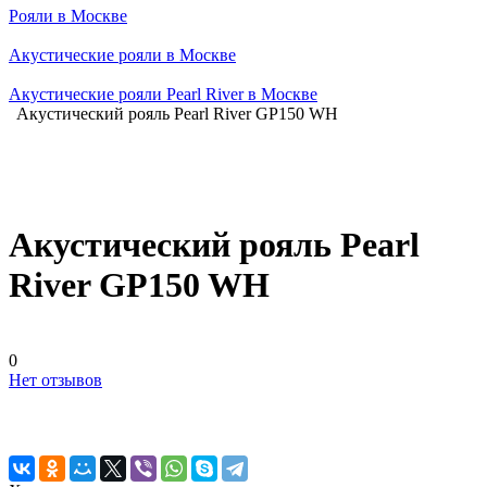
Рояли в Москве
Акустические рояли в Москве
Акустические рояли Pearl River в Москве
Акустический рояль Pearl River GP150 WH
Акустический рояль Pearl
River GP150 WH
0
Нет отзывов