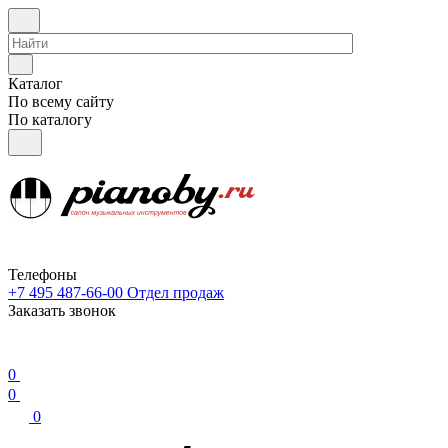
Каталог
По всему сайту
По каталогу
Телефоны
+7 495 487-66-00
Отдел продаж
Заказать звонок
0
0
0