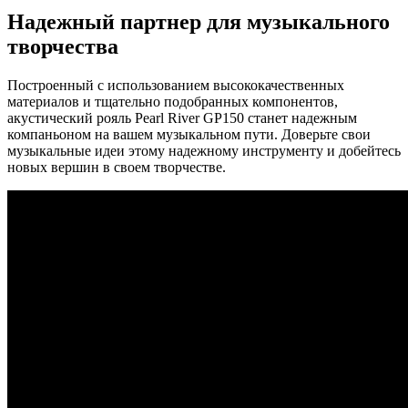
Надежный партнер для музыкального
творчества
Построенный с использованием высококачественных
материалов и тщательно подобранных компонентов,
акустический рояль Pearl River GP150 станет надежным
компаньоном на вашем музыкальном пути. Доверьте свои
музыкальные идеи этому надежному инструменту и добейтесь
новых вершин в своем творчестве.