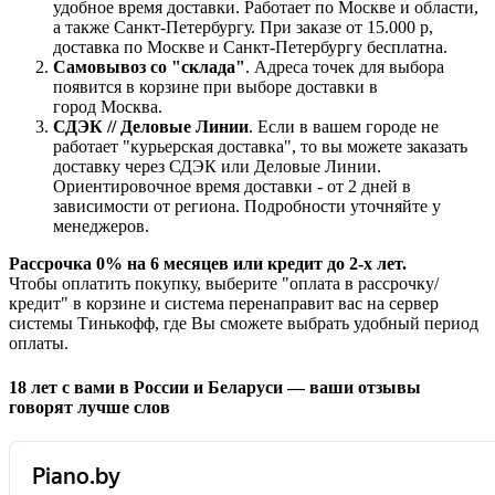
удобное время доставки. Работает по Москве и области,
а также Санкт-Петербургу. При заказе от 15.000 р,
доставка по Москве и Санкт-Петербургу бесплатна.
Самовывоз со "склада"
. Адреса точек для выбора
появится в корзине при выборе доставки в
город Москва.
СДЭК // Деловые Линии
. Если в вашем городе не
работает "курьерская доставка", то вы можете заказать
доставку через СДЭК или Деловые Линии.
Ориентировочное время доставки - от 2 дней в
зависимости от региона. Подробности уточняйте у
менеджеров.
Рассрочка 0% на 6 месяцев или кредит до 2-х лет.
Чтобы оплатить покупку, выберите "оплата в рассрочку/
кредит" в корзине и система перенаправит вас на сервер
системы Тинькофф, где Вы сможете выбрать удобный период
оплаты.
18 лет с вами в России и Беларуси — ваши отзывы
говорят лучше слов