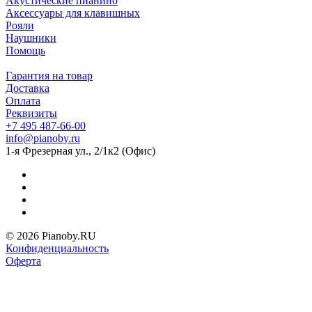
Акустические пианино
Аксессуары для клавишных
Рояли
Наушники
Помощь
Гарантия на товар
Доставка
Оплата
Реквизиты
+7 495 487-66-00
info@pianoby.ru
1-я Фрезерная ул., 2/1к2 (Офис)
© 2026 Pianoby.RU
Конфиденциальность
Оферта