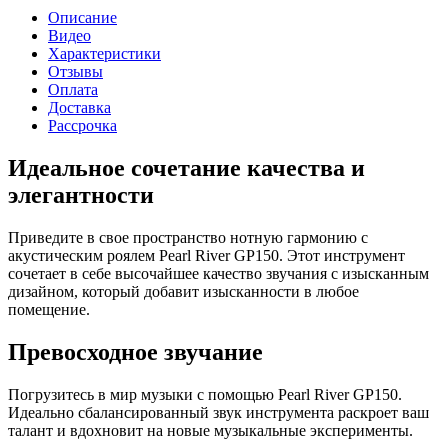
Описание
Видео
Характеристики
Отзывы
Оплата
Доставка
Рассрочка
Идеальное сочетание качества и
элегантности
Приведите в свое пространство нотную гармонию с
акустическим роялем Pearl River GP150. Этот инструмент
сочетает в себе высочайшее качество звучания с изысканным
дизайном, который добавит изысканности в любое
помещение.
Превосходное звучание
Погрузитесь в мир музыки с помощью Pearl River GP150.
Идеально сбалансированный звук инструмента раскроет ваш
талант и вдохновит на новые музыкальные эксперименты.