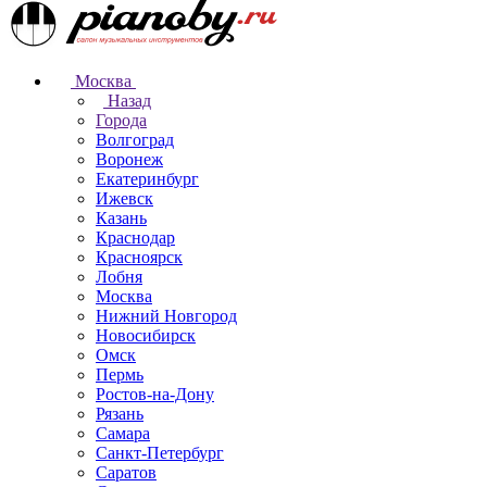
Москва
Назад
Города
Волгоград
Воронеж
Екатеринбург
Ижевск
Казань
Краснодар
Красноярск
Лобня
Москва
Нижний Новгород
Новосибирск
Омск
Пермь
Ростов-на-Дону
Рязань
Самара
Санкт-Петербург
Саратов