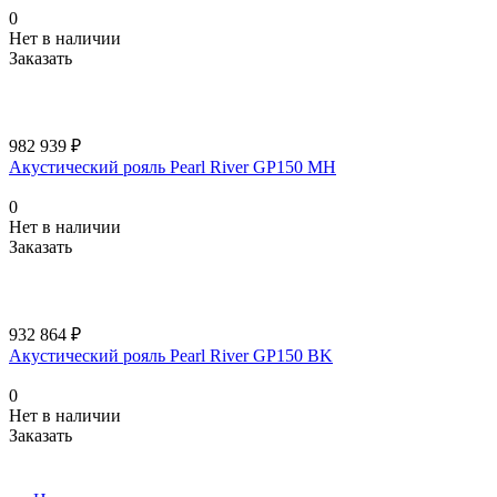
0
Нет в наличии
Заказать
982 939 ₽
Акустический рояль Pearl River GP150 MH
0
Нет в наличии
Заказать
932 864 ₽
Акустический рояль Pearl River GP150 BK
0
Нет в наличии
Заказать