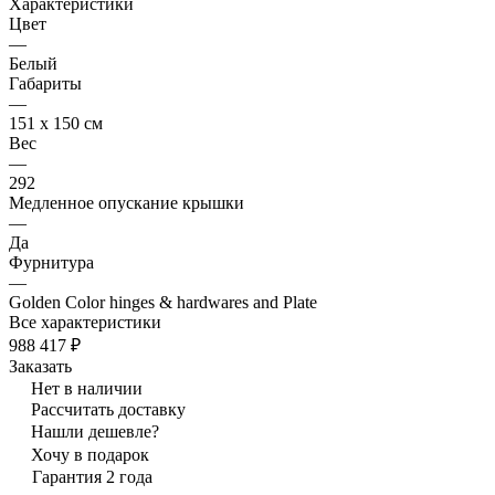
Характеристики
Цвет
—
Белый
Габариты
—
151 x 150 см
Вес
—
292
Медленное опускание крышки
—
Да
Фурнитура
—
Golden Color hinges & hardwares and Plate
Все характеристики
988 417 ₽
Заказать
Нет в наличии
Рассчитать доставку
Нашли дешевле?
Хочу в подарок
Гарантия 2 года