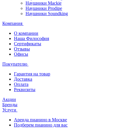
Наушники Mackie
Наушники Prodipe
Наушники Soundking
Компания
О компании
Наша Философия
Сертификаты
Отзывы
Офисы
Покупателю
Гарантия на товар
Доставка
Оплата
Реквизиты
Акции
Бренды
Услуги
Аренда пианино в Москве
Подберем пианино для вас