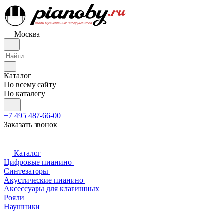
Москва
Каталог
По всему сайту
По каталогу
+7 495 487-66-00
Заказать звонок
Каталог
Цифровые пианино
Синтезаторы
Акустические пианино
Аксессуары для клавишных
Рояли
Наушники