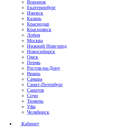
Воронеж
Екатеринбург
Ижевск
Казань
Краснодар
Красноярск
Лобня
Москва
Нижний Новгород
Новосибирск
Омск
Пермь
Ростов-на-Дону
Рязань
Самара
Санкт-Петербург
Саратов
Сочи
Тюмень
Уфа
Челябинск
Кабинет