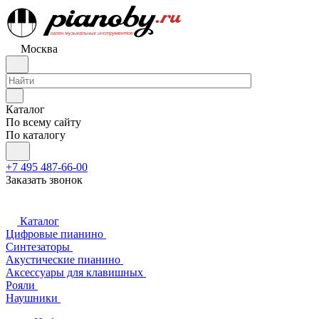
Москва
Каталог
По всему сайту
По каталогу
+7 495 487-66-00
Заказать звонок
Каталог
Цифровые пианино
Синтезаторы
Акустические пианино
Аксессуары для клавишных
Рояли
Наушники