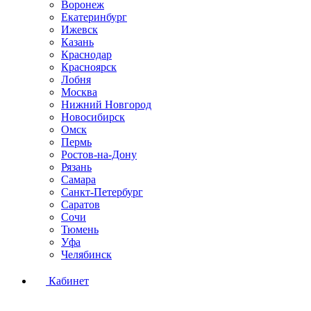
Воронеж
Екатеринбург
Ижевск
Казань
Краснодар
Красноярск
Лобня
Москва
Нижний Новгород
Новосибирск
Омск
Пермь
Ростов-на-Дону
Рязань
Самара
Санкт-Петербург
Саратов
Сочи
Тюмень
Уфа
Челябинск
Кабинет