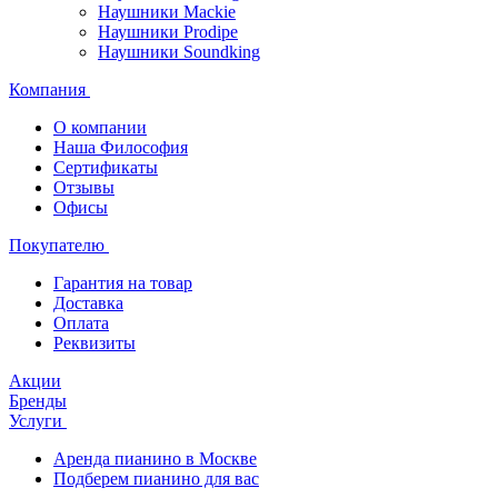
Наушники Mackie
Наушники Prodipe
Наушники Soundking
Компания
О компании
Наша Философия
Сертификаты
Отзывы
Офисы
Покупателю
Гарантия на товар
Доставка
Оплата
Реквизиты
Акции
Бренды
Услуги
Аренда пианино в Москве
Подберем пианино для вас