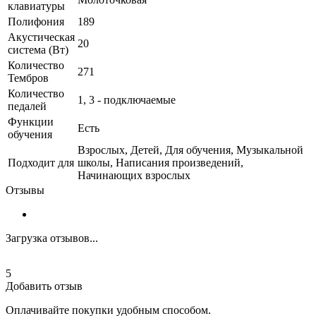
клавиатуры
Полифония
189
Акустическая
20
система (Вт)
Количество
271
Тембров
Количество
1, 3 - подключаемые
педалей
Функции
Есть
обучения
Взрослых, Детей, Для обучения, Музыкальной
Подходит для
школы, Написания произведений,
Начинающих взрослых
Отзывы
Загрузка отзывов...
5
Добавить отзыв
Оплачивайте покупки удобным способом.