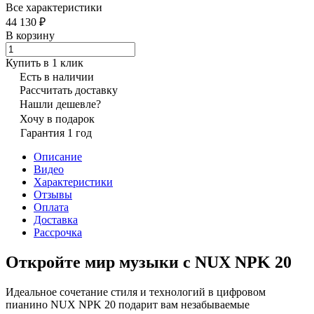
Все характеристики
44 130 ₽
В корзину
Купить в 1 клик
Есть в наличии
Рассчитать доставку
Нашли дешевле?
Хочу в подарок
Гарантия 1 год
Описание
Видео
Характеристики
Отзывы
Оплата
Доставка
Рассрочка
Откройте мир музыки с NUX NPK 20
Идеальное сочетание стиля и технологий в цифровом
пианино NUX NPK 20 подарит вам незабываемые