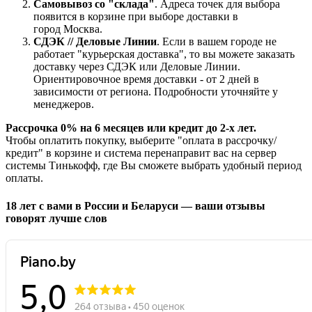
Самовывоз со "склада"
. Адреса точек для выбора
появится в корзине при выборе доставки в
город Москва.
СДЭК // Деловые Линии
. Если в вашем городе не
работает "курьерская доставка", то вы можете заказать
доставку через СДЭК или Деловые Линии.
Ориентировочное время доставки - от 2 дней в
зависимости от региона. Подробности уточняйте у
менеджеров.
Рассрочка 0% на 6 месяцев или кредит до 2-х лет.
Чтобы оплатить покупку, выберите "оплата в рассрочку/
кредит" в корзине и система перенаправит вас на сервер
системы Тинькофф, где Вы сможете выбрать удобный период
оплаты.
18 лет с вами в России и Беларуси — ваши отзывы
говорят лучше слов