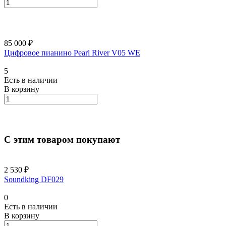
85 000 ₽
Цифровое пианино Pearl River V05 WE
5
Есть в наличии
В корзину
С этим товаром покупают
2 530 ₽
Soundking DF029
0
Есть в наличии
В корзину