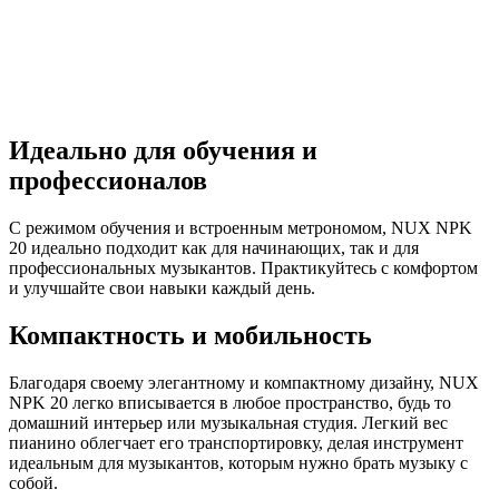
Идеально для обучения и
профессионалов
С режимом обучения и встроенным метрономом, NUX NPK
20 идеально подходит как для начинающих, так и для
профессиональных музыкантов. Практикуйтесь с комфортом
и улучшайте свои навыки каждый день.
Компактность и мобильность
Благодаря своему элегантному и компактному дизайну, NUX
NPK 20 легко вписывается в любое пространство, будь то
домашний интерьер или музыкальная студия. Легкий вес
пианино облегчает его транспортировку, делая инструмент
идеальным для музыкантов, которым нужно брать музыку с
собой.