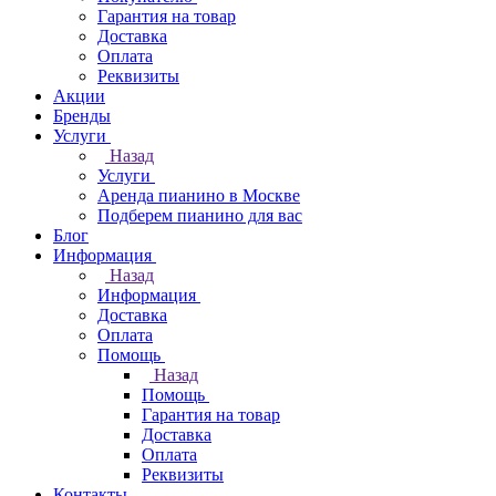
Гарантия на товар
Доставка
Оплата
Реквизиты
Акции
Бренды
Услуги
Назад
Услуги
Аренда пианино в Москве
Подберем пианино для вас
Блог
Информация
Назад
Информация
Доставка
Оплата
Помощь
Назад
Помощь
Гарантия на товар
Доставка
Оплата
Реквизиты
Контакты