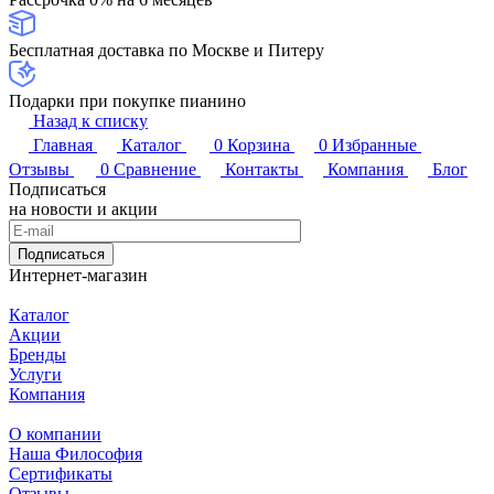
Бесплатная доставка по Москве и Питеру
Подарки при покупке пианино
Назад к списку
Главная
Каталог
0
Корзина
0
Избранные
Отзывы
0
Сравнение
Контакты
Компания
Блог
Подписаться
на новости и акции
Подписаться
Интернет-магазин
Каталог
Акции
Бренды
Услуги
Компания
О компании
Наша Философия
Сертификаты
Отзывы