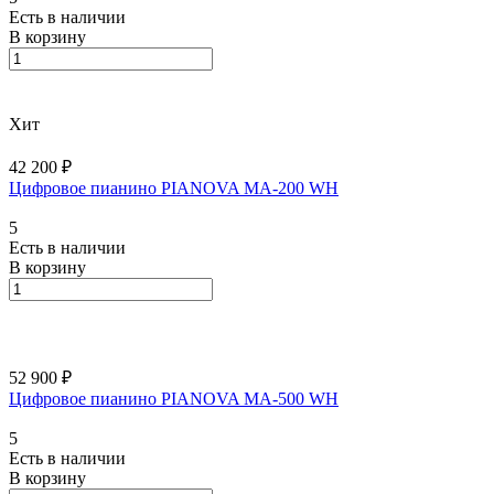
Есть в наличии
В корзину
Хит
42 200 ₽
Цифровое пианино PIANOVA MA-200 WH
5
Есть в наличии
В корзину
52 900 ₽
Цифровое пианино PIANOVA MA-500 WH
5
Есть в наличии
В корзину