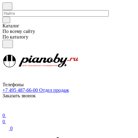
Каталог
По всему сайту
По каталогу
Телефоны
+7 495 487-66-00
Отдел продаж
Заказать звонок
0
0
0