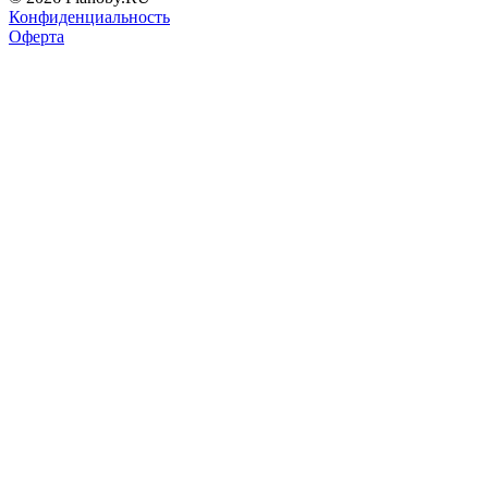
Конфиденциальность
Оферта