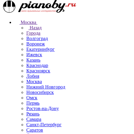
Москва
Назад
Города
Волгоград
Воронеж
Екатеринбург
Ижевск
Казань
Краснодар
Красноярск
Лобня
Москва
Нижний Новгород
Новосибирск
Омск
Пермь
Ростов-на-Дону
Рязань
Самара
Санкт-Петербург
Саратов