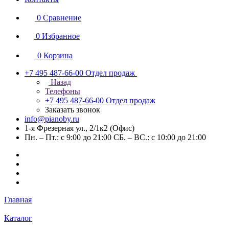
0
Сравнение
0
Избранное
0
Корзина
+7 495 487-66-00
Отдел продаж
Назад
Телефоны
+7 495 487-66-00
Отдел продаж
Заказать звонок
info@pianoby.ru
1-я Фрезерная ул., 2/1к2 (Офис)
Пн. – Пт.: с 9:00 до 21:00 СБ. – ВС.: с 10:00 до 21:00
Главная
Каталог