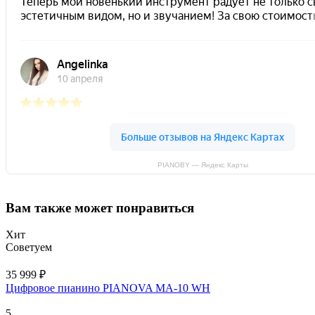
PIANOBY — Яндекс Карты
Вам также может понравиться
Хит
Советуем
35 999 ₽
Цифровое пианино PIANOVA MA-10 WH
5