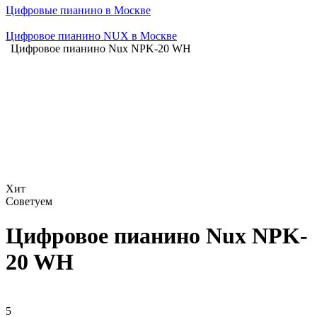
Цифровые пианино в Москве
Цифровое пианино NUX в Москве
Цифровое пианино Nux NPK-20 WH
Хит
Советуем
Цифровое пианино Nux NPK-
20 WH
5