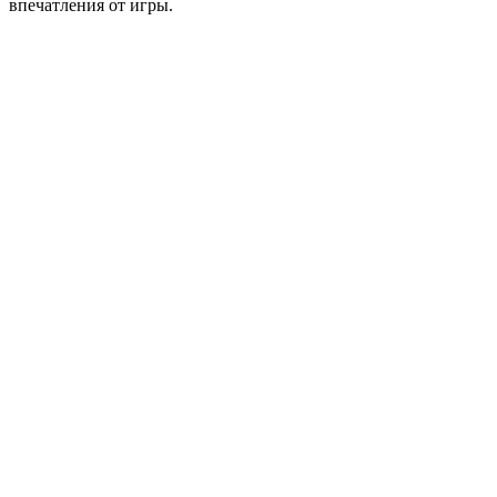
впечатления от игры.